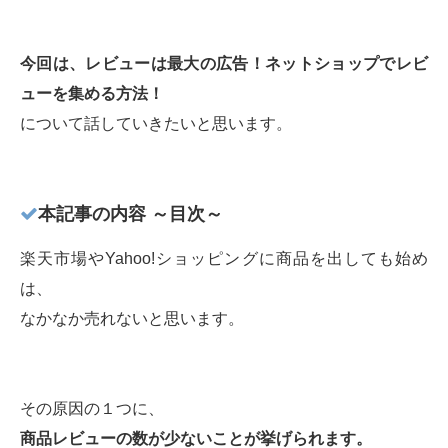
今回は、レビューは最大の広告！ネットショップでレビ
ューを集める方法！
について話していきたいと思います。
本記事の内容 ～目次～
楽天市場やYahoo!ショッピングに商品を出しても始め
は、
なかなか売れないと思います。
その原因の１つに、
商品レビューの数が少ないことが挙げられます。