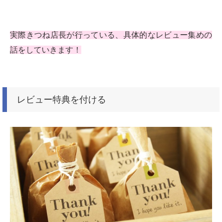
実際きつね店長が行っている、具体的なレビュー集めの
話をしていきます！
レビュー特典を付ける