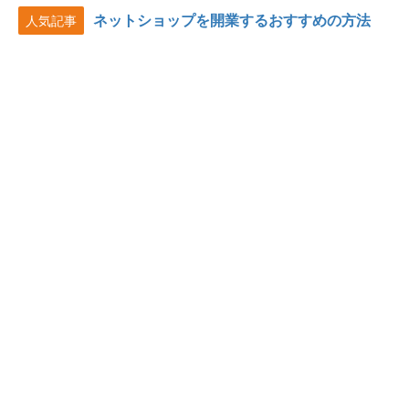
ネットショップを開業するおすすめの方法
人気記事