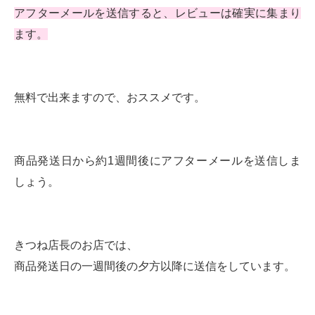
アフターメールを送信すると、レビューは確実に集まり
ます。
無料で出来ますので、おススメです。
商品発送日から約1週間後にアフターメールを送信しま
しょう。
きつね店長のお店では、
商品発送日の一週間後の夕方以降に送信をしています。