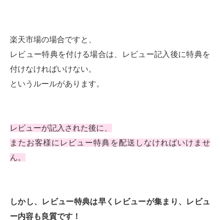
楽天市場の場合ですと、
レビュー特典を付ける場合は、レビュー記入後に特典を
付けなければいけない。
というルールがあります。
レビューが記入された後に、
またお客様にレビュー特典を配送しなければいけませ
ん。
しかし、レビュー特典は早くレビューが集まり、レビュ
ー内容も良質です！