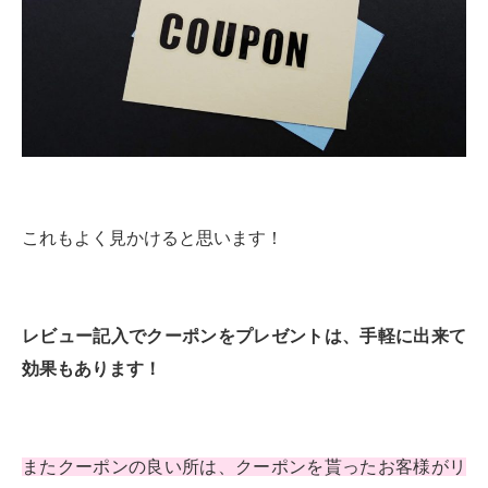
これもよく見かけると思います！
レビュー記入でクーポンをプレゼントは、手軽に出来て
効果もあります！
またクーポンの良い所は、クーポンを貰ったお客様がリ