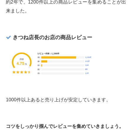
約2年で、1200件以上の商品レビューを集めることが出
来ました。
きつね店長のお店の商品レビュー
1000件以上あると売り上げが安定していきます。
コツをしっかり掴んでレビューを集めていきましょう。