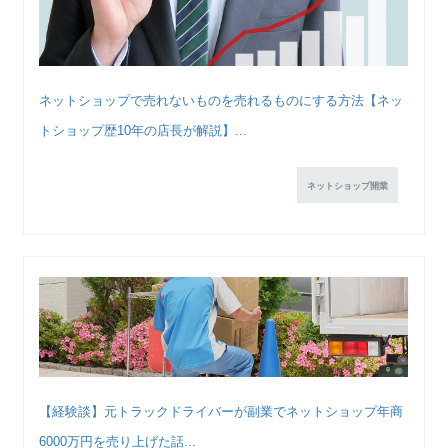
ネットショップで売れないものを売れるものにする方法【ネッ
トショップ歴10年の店長が解説】...
ネットショップ開業
【経験談】元トラックドライバーが副業でネットショップ年商
6000万円を売り上げた話...