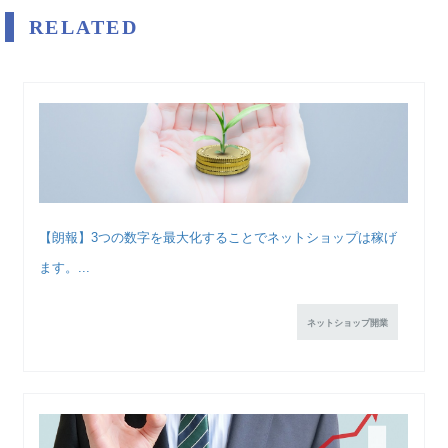
RELATED
【朗報】3つの数字を最大化することでネットショップは稼げ
ます。...
ネットショップ開業