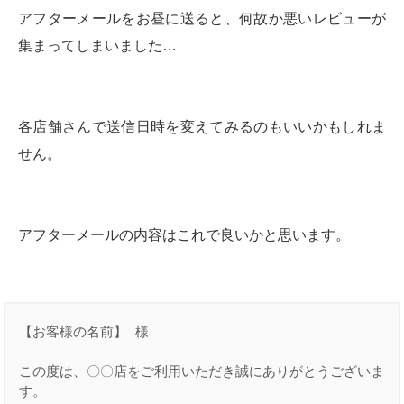
アフターメールをお昼に送ると、何故か悪いレビューが
集まってしまいました…
各店舗さんで送信日時を変えてみるのもいいかもしれま
せん。
アフターメールの内容はこれで良いかと思います。
【お客様の名前】 様

この度は、〇〇店をご利用いただき誠にありがとうございま
す。
