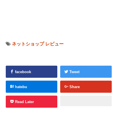
ネットショップ
レビュー
facebook
Tweet
hatebu
Share
Read Later