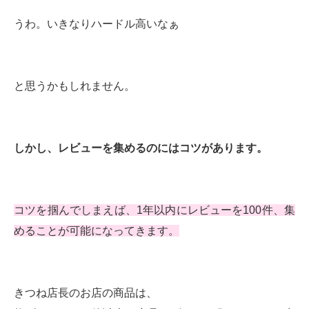
うわ。いきなりハードル高いなぁ
と思うかもしれません。
しかし、レビューを集めるのにはコツがあります。
コツを掴んでしまえば、1年以内にレビューを100件、集
めることが可能になってきます。
きつね店長のお店の商品は、