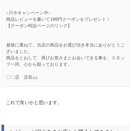
☆只今キャンペーン中☆

商品レビューを書いて100円クーポンをプレゼント！

【クーポン特設ページのリンク】

最後に重ねて、当店の商品をお選び頂き本当にありがとうご
ざいました。

商品をとおして、再びお客さまとお会いできる事を、スタッ
フ一同、心から願っております。

これで良いかと思います。