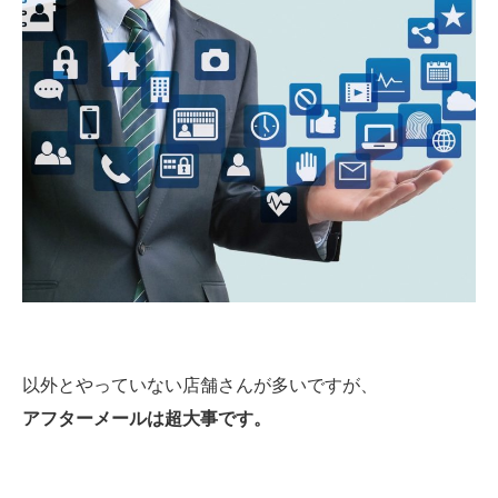
以外とやっていない店舗さんが多いですが、
アフターメールは超大事です。