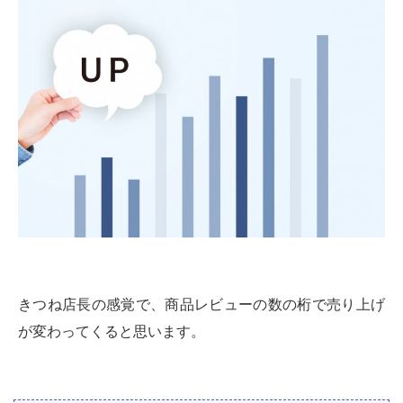
きつね店長の感覚で、商品レビューの数の桁で売り上げ
が変わってくると思います。