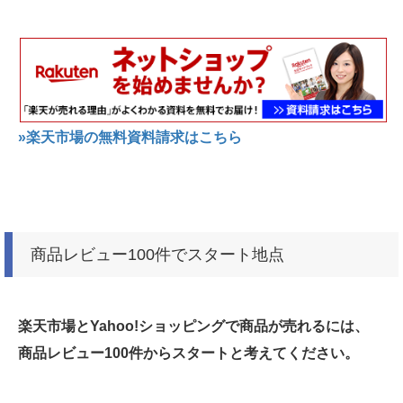
»楽天市場の無料資料請求はこちら
商品レビュー100件でスタート地点
楽天市場とYahoo!ショッピングで商品が売れるには、
商品レビュー100件からスタートと考えてください。