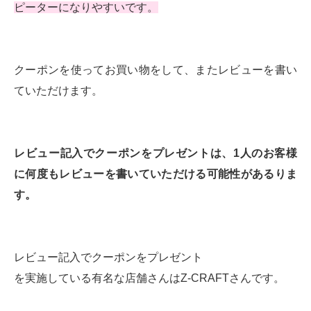
ピーターになりやすいです。
クーポンを使ってお買い物をして、またレビューを書い
ていただけます。
レビュー記入でクーポンをプレゼントは、1人のお客様
に何度もレビューを書いていただける可能性があるりま
す。
レビュー記入でクーポンをプレゼント
を実施している有名な店舗さんはZ-CRAFTさんです。