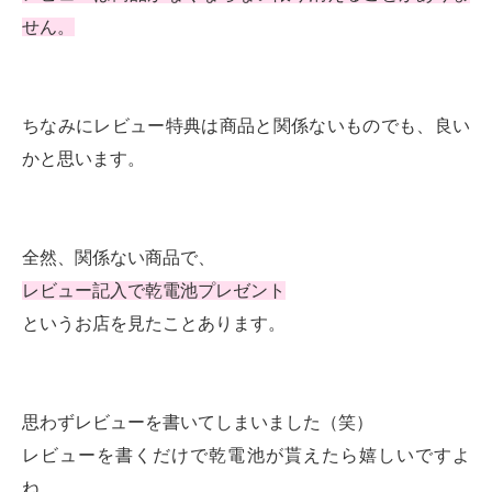
せん。
ちなみにレビュー特典は商品と関係ないものでも、良い
かと思います。
全然、関係ない商品で、
レビュー記入で乾電池プレゼント
というお店を見たことあります。
思わずレビューを書いてしまいました（笑）
レビューを書くだけで乾電池が貰えたら嬉しいですよ
ね。