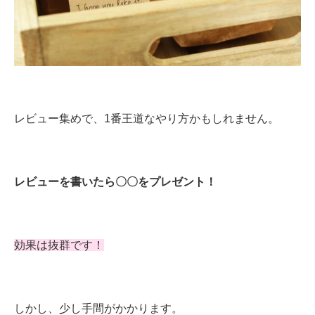
レビュー集めで、1番王道なやり方かもしれません。
レビューを書いたら〇〇をプレゼント！
効果は抜群です！
しかし、少し手間がかかります。