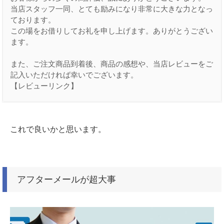
当店スタッフ一同、とても励みになり非常に大きな力となっ
ております。

この場をお借りしてお礼を申し上げます。ありがとうござい
ます。

また、ご注文商品到着後、商品の感想や、当店レビューをご
記入いただければ幸いでございます。

これで良いかと思います。
アフターメールが超大事