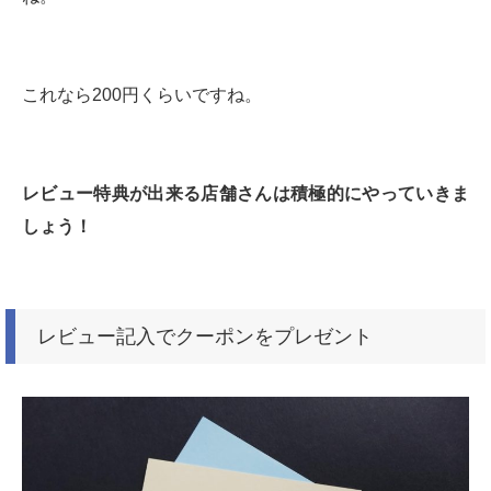
これなら200円くらいですね。
レビュー特典が出来る店舗さんは積極的にやっていきま
しょう！
レビュー記入でクーポンをプレゼント