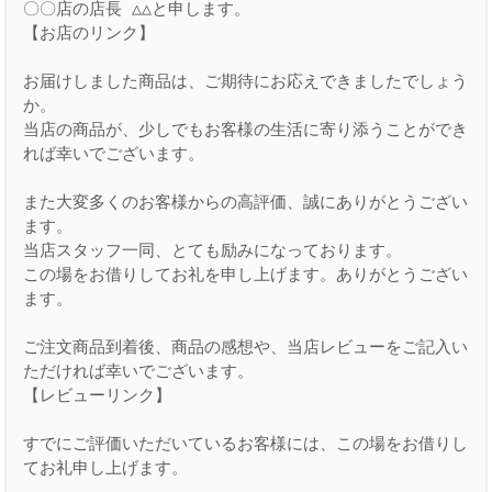
〇〇店の店長 △△と申します。

【お店のリンク】

お届けしました商品は、ご期待にお応えできましたでしょう
か。

当店の商品が、少しでもお客様の生活に寄り添うことができ
れば幸いでございます。

また大変多くのお客様からの高評価、誠にありがとうござい
ます。

当店スタッフ一同、とても励みになっております。

この場をお借りしてお礼を申し上げます。ありがとうござい
ます。

ご注文商品到着後、商品の感想や、当店レビューをご記入い
ただければ幸いでございます。

【レビューリンク】

すでにご評価いただいているお客様には、この場をお借りし
てお礼申し上げます。
