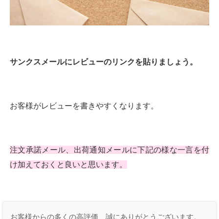
サンクスメールにレビューのリンクを貼りましょう。
お客様がレビューを書きやすくなります。
注文承諾メール、出荷通知メールに下記の様な一言を付
け加えておくと良いと思います。
お客様からの多くの高評価、誠にありがとうございます。
