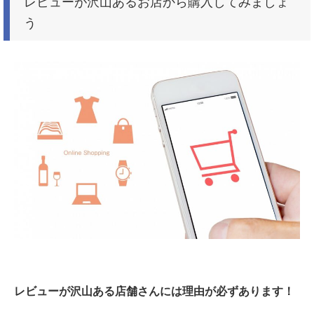
レビューが沢山あるお店から購入してみましょ
う
レビューが沢山ある店舗さんには理由が必ずあります！