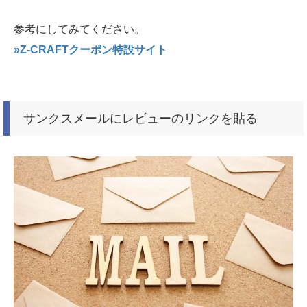
参考にしてみてください。
»Z-CRAFTクーポン特設サイト
サンクスメールにレビューのリンクを貼る