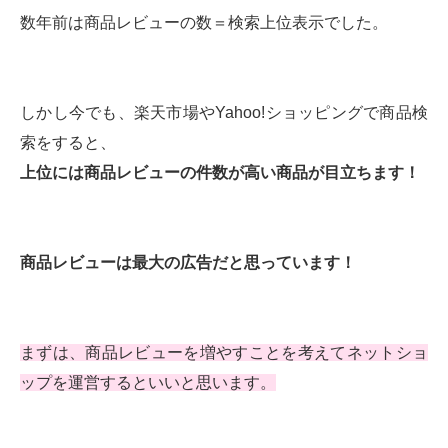
数年前は商品レビューの数＝検索上位表示でした。
しかし今でも、楽天市場やYahoo!ショッピングで商品検
索をすると、
上位には商品レビューの件数が高い商品が目立ちます！
商品レビューは最大の広告だと思っています！
まずは、商品レビューを増やすことを考えてネットショ
ップを運営するといいと思います。