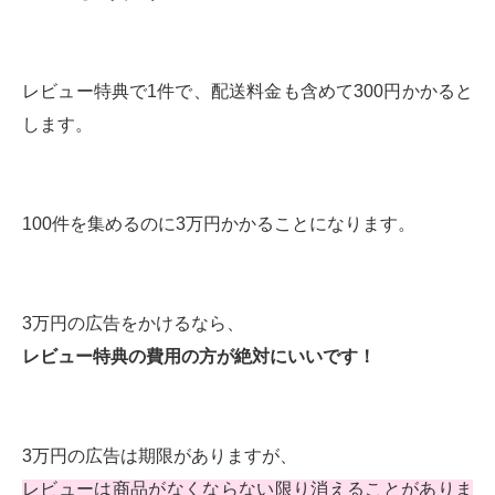
レビュー特典で1件で、配送料金も含めて300円かかると
します。
100件を集めるのに3万円かかることになります。
3万円の広告をかけるなら、
レビュー特典の費用の方が絶対にいいです！
3万円の広告は期限がありますが、
レビューは商品がなくならない限り消えることがありま