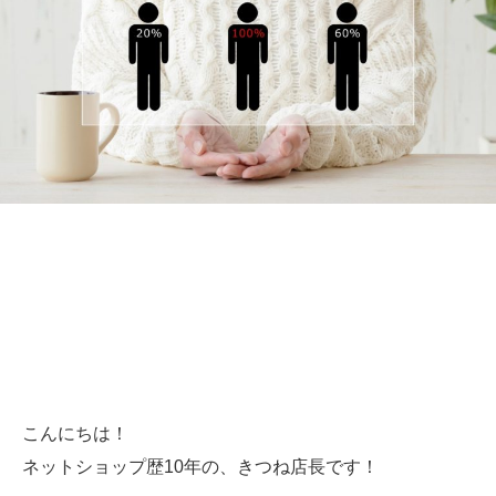
こんにちは！
ネットショップ歴10年の、きつね店長です！