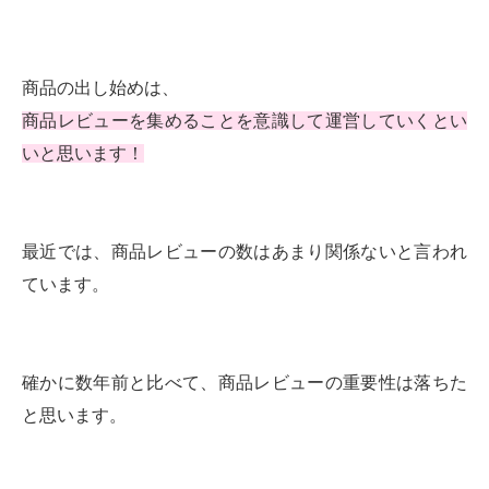
商品の出し始めは、
商品レビューを集めることを意識して運営していくとい
いと思います！
最近では、商品レビューの数はあまり関係ないと言われ
ています。
確かに数年前と比べて、商品レビューの重要性は落ちた
と思います。