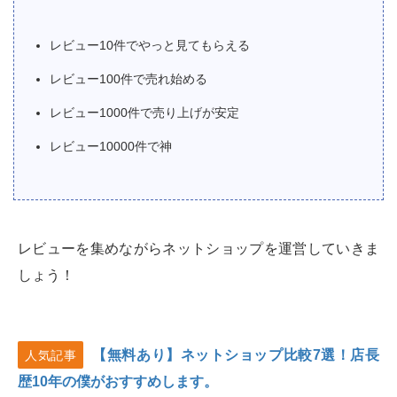
レビュー10件でやっと見てもらえる
レビュー100件で売れ始める
レビュー1000件で売り上げが安定
レビュー10000件で神
レビューを集めながらネットショップを運営していきま
しょう！
【無料あり】ネットショップ比較7選！店長
人気記事
歴10年の僕がおすすめします。