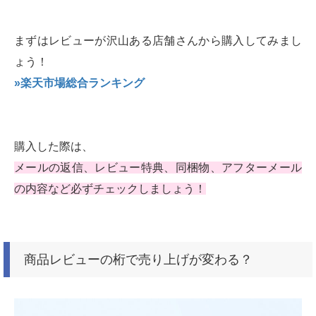
まずはレビューが沢山ある店舗さんから購入してみまし
ょう！
»楽天市場総合ランキング
購入した際は、
メールの返信、レビュー特典、同梱物、アフターメール
の内容など必ずチェックしましょう！
商品レビューの桁で売り上げが変わる？