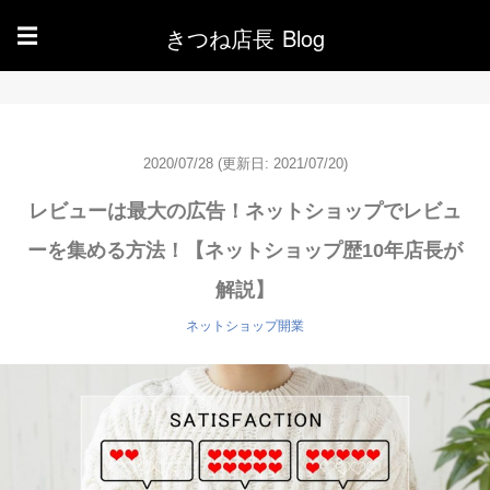
きつね店長 Blog
☰
2020/07/28
(更新日: 2021/07/20)
レビューは最大の広告！ネットショップでレビュ
ーを集める方法！【ネットショップ歴10年店長が
解説】
ネットショップ開業