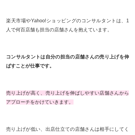
楽天市場やYahoo!ショッピングのコンサルタントは、1
人で何百店舗も担当の店舗さんを抱えています。
コンサルタントは自分の担当の店舗さんの売り上げを伸
ばすことが仕事です。
売り上げが高く、売り上げを伸ばしやすい店舗さんから
アプローチをかけていきます。
売り上げが低い、出店仕立ての店舗さんは相手にしてく