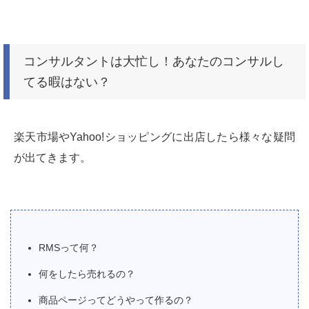
コンサルタントは大忙し！あなたのコンサルし
てる暇はない？
楽天市場やYahoo!ショッピングに出店したら様々な疑問
が出てきます。
RMSって何？
何をしたら売れるの？
商品ページってどうやって作るの？