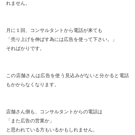
れません。
月に１回、コンサルタントから電話が来ても
「売り上げを伸ばす為には広告を使って下さい。」
そればかりです。
この店舗さんは広告を使う見込みがないと分かると電話
もかからなくなります。
店舗さん側も、コンサルタントからの電話は
「また広告の営業か」
と思われている方もいるかもしれません。