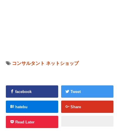
コンサルタント
ネットショップ
facebook
Tweet
hatebu
Share
Read Later