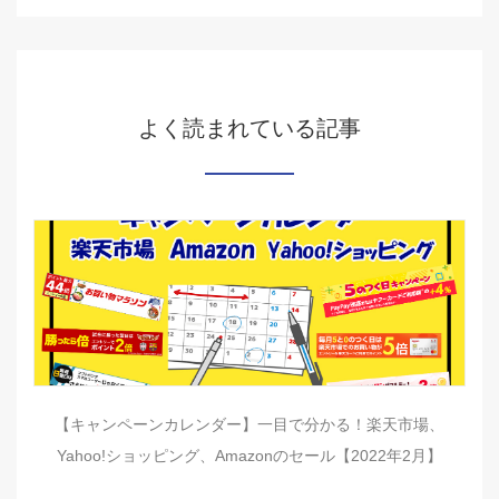
よく読まれている記事
【キャンペーンカレンダー】一目で分かる！楽天市場、
Yahoo!ショッピング、Amazonのセール【2022年2月】