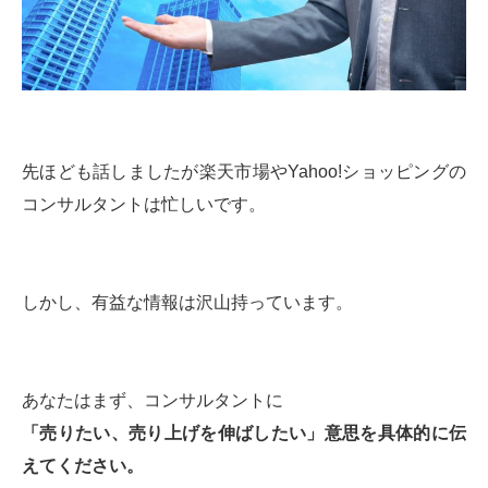
先ほども話しましたが楽天市場やYahoo!ショッピングの
コンサルタントは忙しいです。
しかし、有益な情報は沢山持っています。
あなたはまず、コンサルタントに
「売りたい、売り上げを伸ばしたい」意思を具体的に伝
えてください。