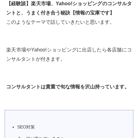
【経験談】楽天市場、Yahoo!ショッピングのコンサルタ
ントと、うまく付き合う秘訣【情報の宝庫です】
このようなテーマで話していきたいと思います。
楽天市場やYahoo!ショッピングに出店したら各店舗にコ
ンサルタントが付きます。
コンサルタントは貴重で旬な情報を沢山持っています。
SEO対策