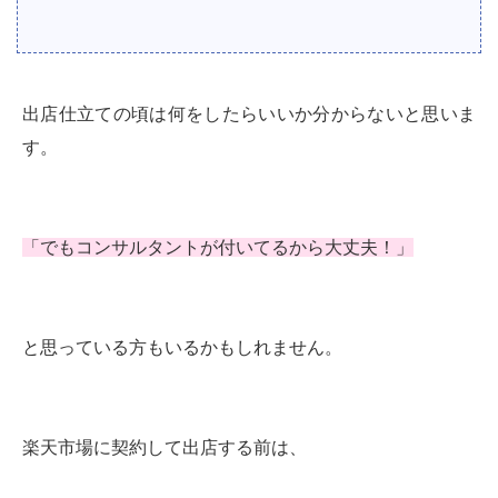
出店仕立ての頃は何をしたらいいか分からないと思いま
す。
「でもコンサルタントが付いてるから大丈夫！」
と思っている方もいるかもしれません。
楽天市場に契約して出店する前は、