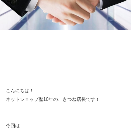
こんにちは！
ネットショップ歴10年の、きつね店長です！
今回は