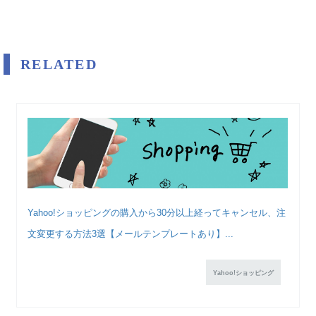
RELATED
Yahoo!ショッピングの購入から30分以上経ってキャンセル、注
文変更する方法3選【メールテンプレートあり】...
Yahoo!ショッピング