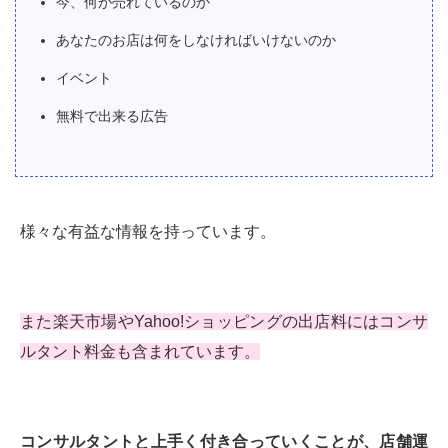
今、何が売れているのか
あなたのお店は何をしなければいけないのか
イベント
無料で出来る広告
様々な有益な情報を持っています。
また楽天市場やYahoo!ショッピングの出店料にはコンサ
ルタント料金も含まれています。
コンサルタントと上手く付き合っていくことが、店舗運