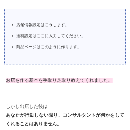
店舗情報設定はこうします。
送料設定はここに入力してください。
商品ページはこのように作ります。
お店を作る基本を手取り足取り教えてくれました。
しかし出店した後は
あなたが行動しない限り、コンサルタントが何かをして
くれることはありません。