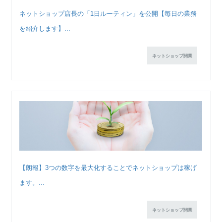
ネットショップ店長の「1日ルーティン」を公開【毎日の業務
を紹介します】...
ネットショップ開業
【朗報】3つの数字を最大化することでネットショップは稼げ
ます。...
ネットショップ開業