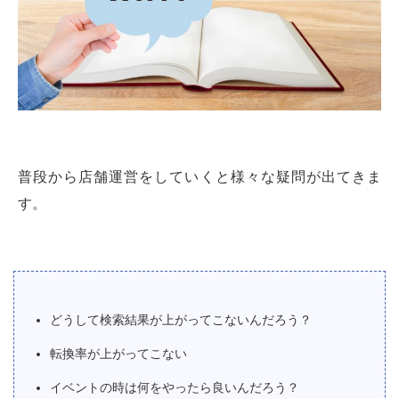
普段から店舗運営をしていくと様々な疑問が出てきま
す。
どうして検索結果が上がってこないんだろう？
転換率が上がってこない
イベントの時は何をやったら良いんだろう？