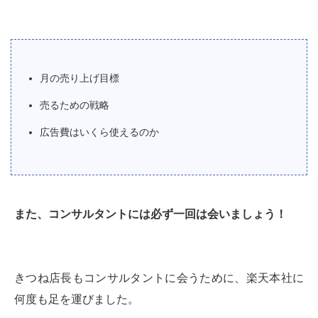
月の売り上げ目標
売るための戦略
広告費はいくら使えるのか
また、コンサルタントには必ず一回は会いましょう！
きつね店長もコンサルタントに会うために、楽天本社に
何度も足を運びました。