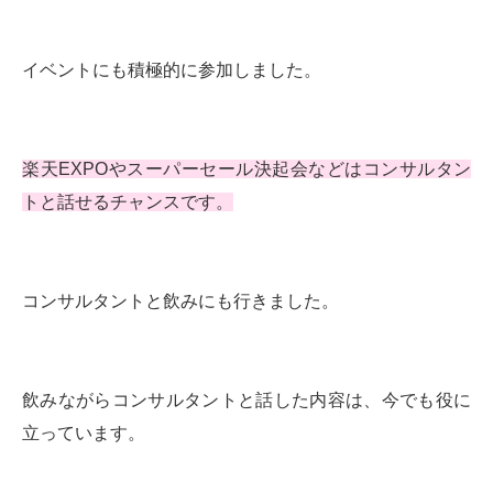
イベントにも積極的に参加しました。
楽天EXPOやスーパーセール決起会などはコンサルタン
トと話せるチャンスです。
コンサルタントと飲みにも行きました。
飲みながらコンサルタントと話した内容は、今でも役に
立っています。