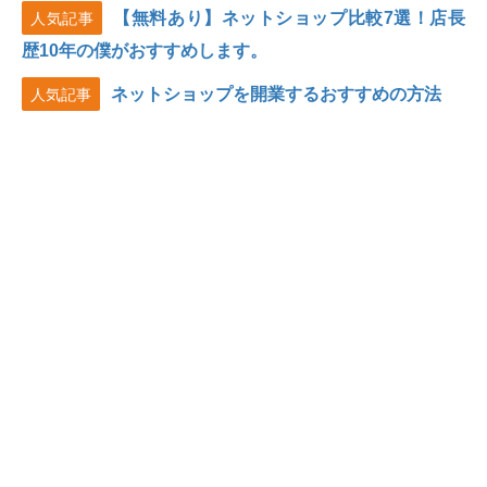
【無料あり】ネットショップ比較7選！店長
人気記事
歴10年の僕がおすすめします。
ネットショップを開業するおすすめの方法
人気記事