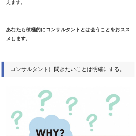
えます。
あなたも積極的にコンサルタントとは会うことをおスス
メします。
コンサルタントに聞きたいことは明確にする。