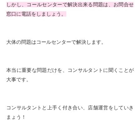
しかし、コールセンターで解決出来る問題は、お問合せ
窓口に電話をしましょう。
大体の問題はコールセンターで解決します。
本当に重要な問題だけを、コンサルタントに聞くことが
大事です。
コンサルタントと上手く付き合い、店舗運営をしていき
まょう！