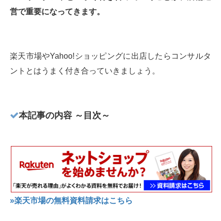
営で重要になってきます。
楽天市場やYahoo!ショッピングに出店したらコンサルタ
ントとはうまく付き合っていきましょう。
本記事の内容 ～目次～
»楽天市場の無料資料請求はこちら