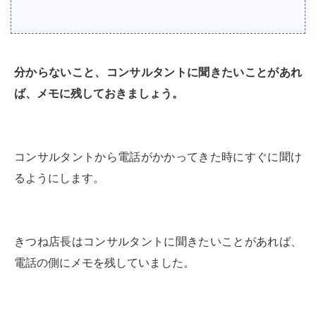
分からないこと、コンサルタントに聞きたいことがあれ
ば、メモに残しておきましょう。
コンサルタントから電話がかかってきた時にすぐに聞け
るようにします。
きつね店長はコンサルタントに聞きたいことがあれば、
電話の側にメモを残していました。