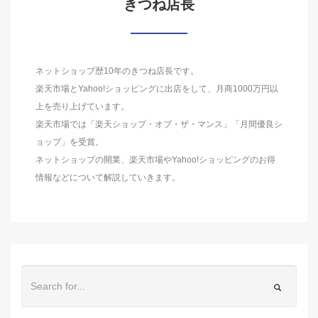
きつね店長
ネットショップ歴10年のきつね店長です。
楽天市場とYahoo!ショッピングに出店をして、月商1000万円以
上を売り上げています。
楽天市場では「楽天ショップ・オブ・ザ・マンス」「月間優良シ
ョップ」を受賞。
ネットショップの開業、楽天市場やYahoo!ショッピングのお得
情報などについて解説していきます。