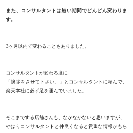
また、コンサルタントは短い期間でどんどん変わりま
す。
3ヶ月以内で変わることもありました。
コンサルタントが変わる度に
「挨拶をさせて下さい。」とコンサルタントに頼んで、
楽天本社に必ず足を運んでいました。
そこまでする店舗さんも、なかなかないと思いますが、
やはりコンサルタントと仲良くなると貴重な情報がもら