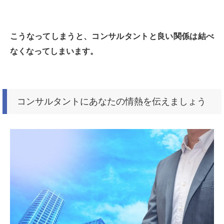
こうなってしまうと、コンサルタントと良い関係は結べ
なくなってしまいます。
コンサルタントにあなたの情熱を伝えましょう