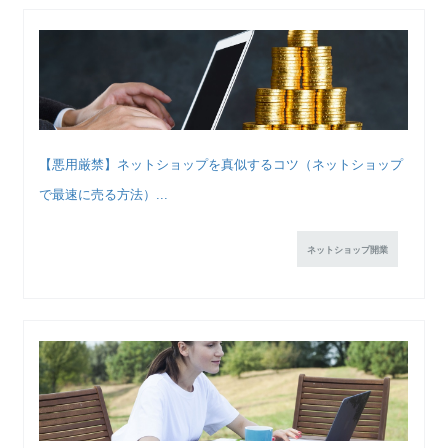
【悪用厳禁】ネットショップを真似するコツ（ネットショップ
で最速に売る方法）...
ネットショップ開業