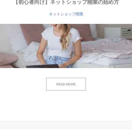
【初心者向け】ネットショップ開業の始め方
ネットショップ開業
READ MORE