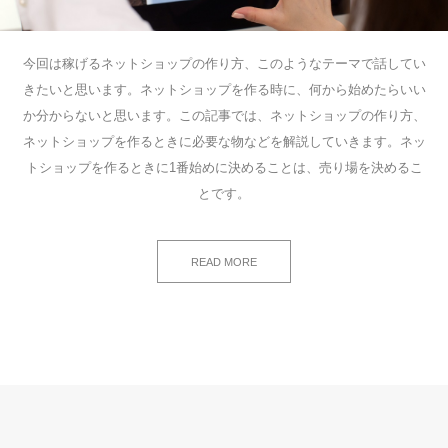
今回は稼げるネットショップの作り方、このようなテーマで話してい
きたいと思います。ネットショップを作る時に、何から始めたらいい
か分からないと思います。この記事では、ネットショップの作り方、
ネットショップを作るときに必要な物などを解説していきます。ネッ
トショップを作るときに1番始めに決めることは、売り場を決めるこ
とです。
READ MORE