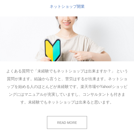
ネットショップ開業
よくある質問で「未経験でもネットショップは出来ますか？」 という
質問が来ます。結論から言うと、苦労はするが出来ます。ネットショ
ップを始める人のほとんどが未経験です。楽天市場やYahoo!ショッピ
ングにはマニュアルが充実していますし、コンサルタントも付きま
す。未経験でもネットショップは出来ると思います。
READ MORE