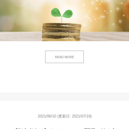
READ MORE
2021/06/10
(更新日: 2021/07/19)