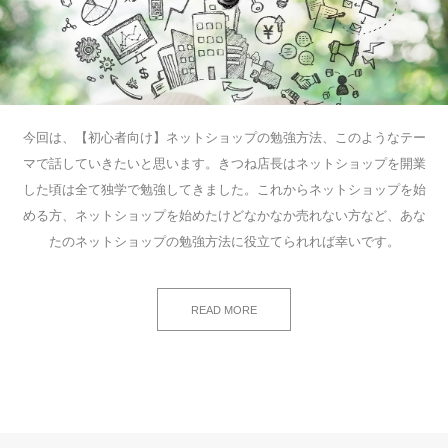
今回は、【初心者向け】ネットショップの勉強方法、このようなテー
マで話していきたいと思います。きつね店長はネットショップを開業
した頃は全て独学で勉強してきました。これからネットショップを始
める方、ネットショップを始めたけどなかなか売れない方など、あな
たのネットショップの勉強方法に役立てられれば幸いです。
READ MORE