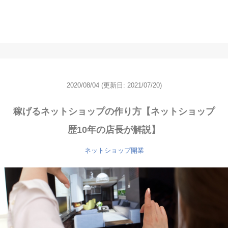
2020/08/04
(更新日: 2021/07/20)
稼げるネットショップの作り方【ネットショップ
歴10年の店長が解説】
ネットショップ開業