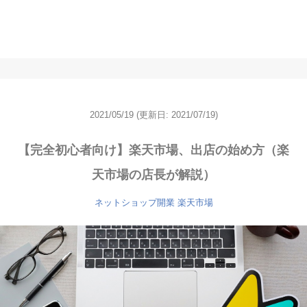
2021/05/19
(更新日: 2021/07/19)
【完全初心者向け】楽天市場、出店の始め方（楽
天市場の店長が解説）
ネットショップ開業
楽天市場