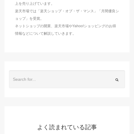
上を売り上げています。
楽天市場では「楽天ショップ・オブ・ザ・マンス」「月間優良シ
ョップ」を受賞。
ネットショップの開業、楽天市場やYahoo!ショッピングのお得
情報などについて解説していきます。
よく読まれている記事