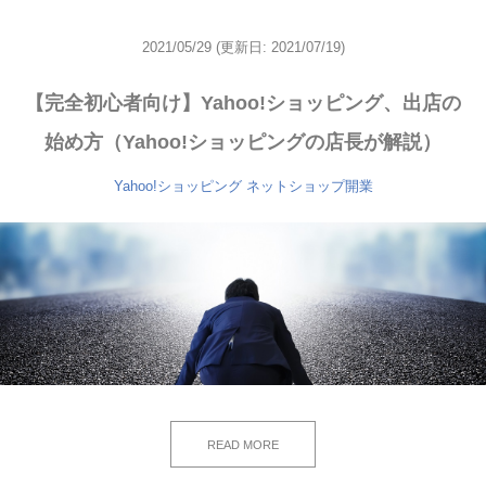
2021/05/29
(更新日: 2021/07/19)
【完全初心者向け】Yahoo!ショッピング、出店の
始め方（Yahoo!ショッピングの店長が解説）
Yahoo!ショッピング
ネットショップ開業
READ MORE