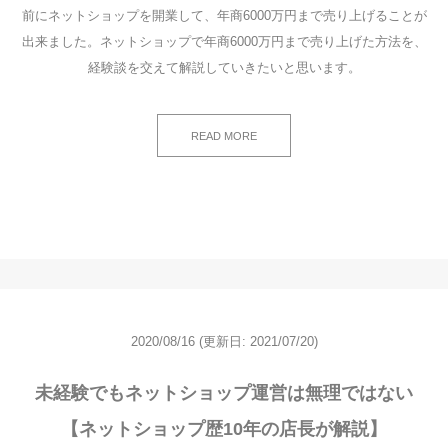
前にネットショップを開業して、年商6000万円まで売り上げることが
出来ました。ネットショップで年商6000万円まで売り上げた方法を、
経験談を交えて解説していきたいと思います。
READ MORE
2020/08/16
(更新日: 2021/07/20)
未経験でもネットショップ運営は無理ではない
【ネットショップ歴10年の店長が解説】