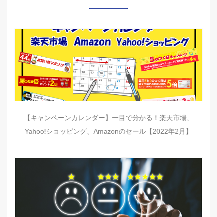
【キャンペーンカレンダー】一目で分かる！楽天市場、
Yahoo!ショッピング、Amazonのセール【2022年2月】