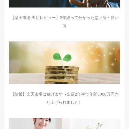
【楽天市場 出店レビュー】2年経って分かった悪い所・良い
所
【朗報】楽天市場は稼げます（出店2年半で年間5000万円売
り上げられました）