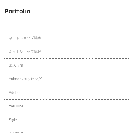
Portfolio
ネットショップ開業
ネットショップ情報
楽天市場
Yahoo!ショッピング
Adobe
YouTube
Style