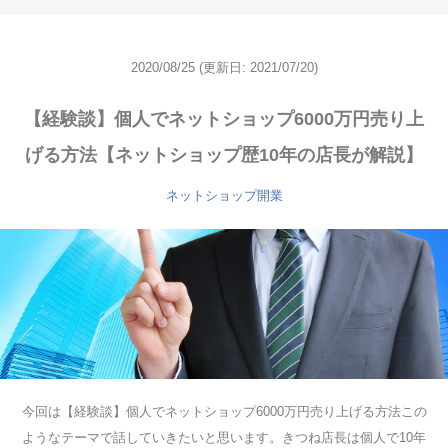
2020/08/25
(更新日: 2021/07/20)
【経験談】個人でネットショップ6000万円売り上
げる方法【ネットショップ歴10年の店長が解説】
ネットショップ開業
今回は【経験談】個人でネットショップ6000万円売り上げる方法この
ようなテーマで話していきたいと思います。きつね店長は個人で10年