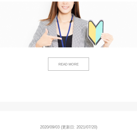
READ MORE
2020/09/03
(更新日: 2021/07/20)