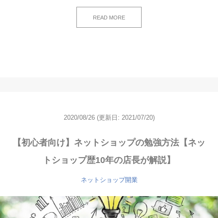
READ MORE
2020/08/26
(更新日: 2021/07/20)
【初心者向け】ネットショップの勉強方法【ネッ
トショップ歴10年の店長が解説】
ネットショップ開業