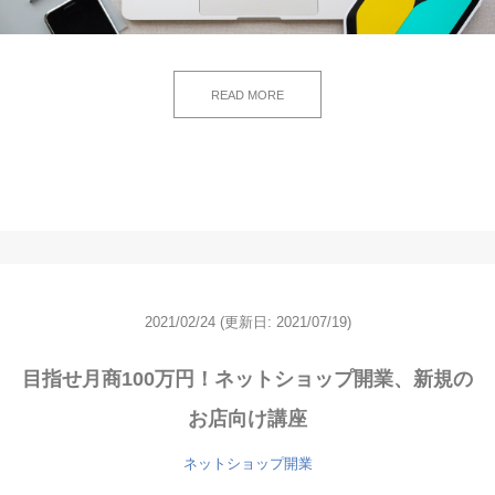
READ MORE
2021/02/24
(更新日: 2021/07/19)
目指せ月商100万円！ネットショップ開業、新規の
お店向け講座
ネットショップ開業